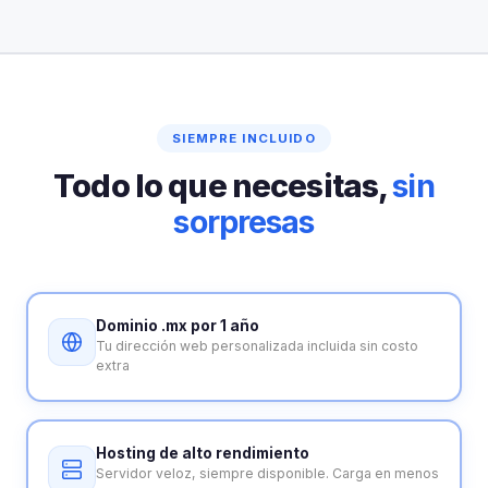
SIEMPRE INCLUIDO
Todo lo que necesitas,
sin
sorpresas
Dominio .mx por 1 año
Tu dirección web personalizada incluida sin costo
extra
Hosting de alto rendimiento
Servidor veloz, siempre disponible. Carga en menos