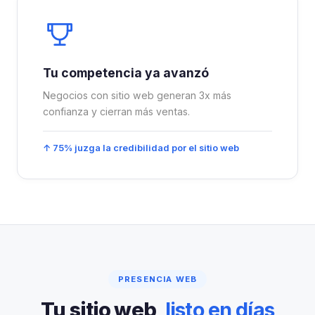
Tu competencia ya avanzó
Negocios con sitio web generan 3x más
confianza y cierran más ventas.
↑ 75% juzga la credibilidad por el sitio web
PRESENCIA WEB
Tu sitio web,
listo en días