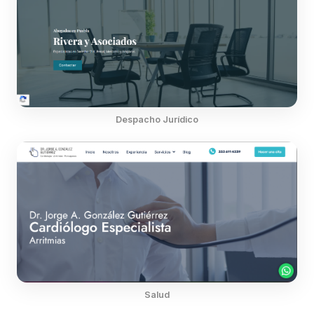
Despacho Jurídico
Salud