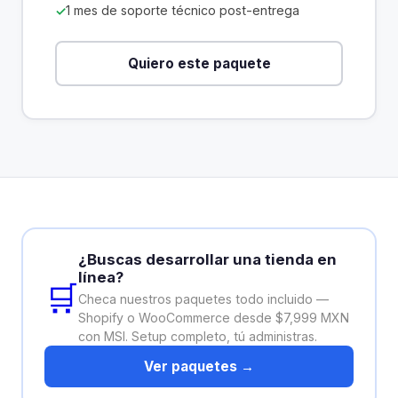
1 mes de soporte técnico post-entrega
Quiero este paquete
¿Buscas desarrollar una tienda en
línea?
🛒
Checa nuestros paquetes todo incluido —
Shopify o WooCommerce desde $7,999 MXN
con MSI. Setup completo, tú administras.
Ver paquetes →