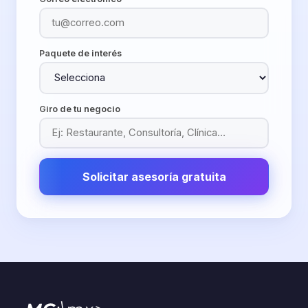
Paquete de interés
Giro de tu negocio
Solicitar asesoría gratuita