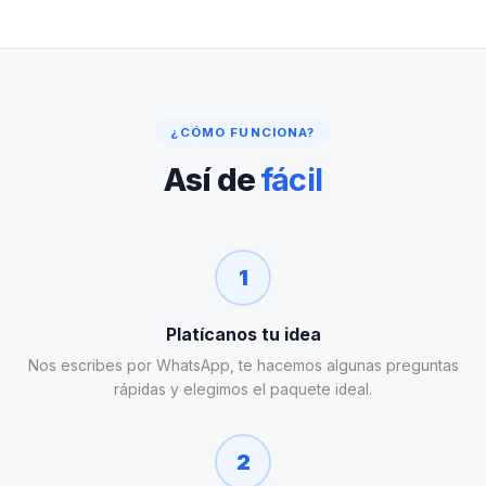
¿CÓMO FUNCIONA?
Así de
fácil
1
Platícanos tu idea
Nos escribes por WhatsApp, te hacemos algunas preguntas
rápidas y elegimos el paquete ideal.
2