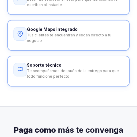
escriban al instante
Google Maps integrado
Tus clientes te encuentran y llegan directo a tu
negocio
Soporte técnico
Te acompañamos después de la entrega para que
todo funcione perfecto
Paga como
más te convenga