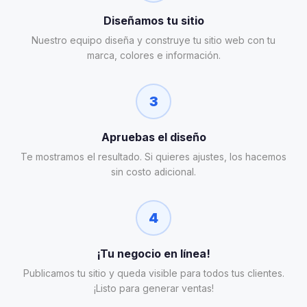
Diseñamos tu sitio
Nuestro equipo diseña y construye tu sitio web con tu
marca, colores e información.
3
Apruebas el diseño
Te mostramos el resultado. Si quieres ajustes, los hacemos
sin costo adicional.
4
¡Tu negocio en línea!
Publicamos tu sitio y queda visible para todos tus clientes.
¡Listo para generar ventas!