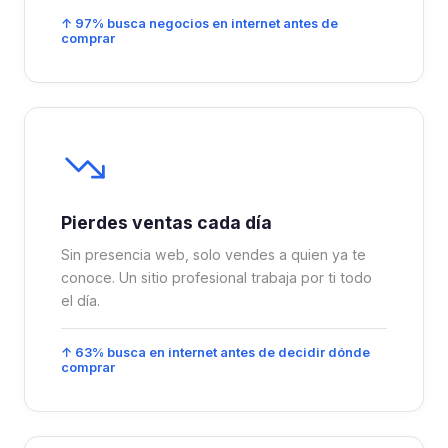
↑ 97% busca negocios en internet antes de
comprar
Pierdes ventas cada día
Sin presencia web, solo vendes a quien ya te
conoce. Un sitio profesional trabaja por ti todo
el día.
↑ 63% busca en internet antes de decidir dónde
comprar