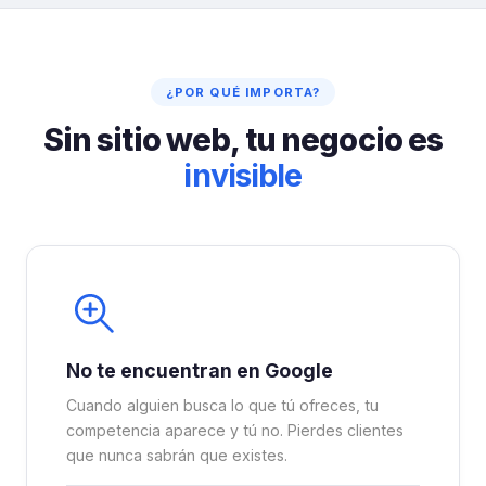
¿POR QUÉ IMPORTA?
Sin sitio web, tu negocio es
invisible
No te encuentran en Google
Cuando alguien busca lo que tú ofreces, tu
competencia aparece y tú no. Pierdes clientes
que nunca sabrán que existes.