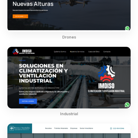
Drones
Industrial