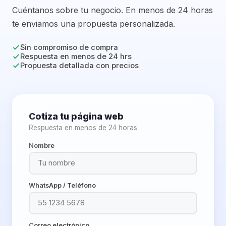
Cuéntanos sobre tu negocio. En menos de 24 horas
te enviamos una propuesta personalizada.
Sin compromiso de compra
Respuesta en menos de 24 hrs
Propuesta detallada con precios
Cotiza tu página web
Respuesta en menos de 24 horas
Nombre
WhatsApp / Teléfono
Correo electrónico