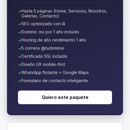
Hasta 5 páginas (Home, Servicios, Nosotros,
Galerías, Contacto)
SEO optimizado con IA
Dominio .mx por 1 año incluido
Hosting de alto rendimiento 1 año
5 correos @tudominio
Certificado SSL incluido
Diseño UX mobile-first
WhatsApp flotante + Google Maps
Formulario de contacto inteligente
Quiero este paquete