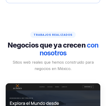
TRABAJOS REALIZADOS
Negocios que ya crecen
con
nosotros
Sitios web reales que hemos construido para
negocios en México.