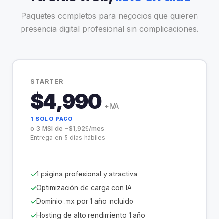
Paquetes completos para negocios que quieren
presencia digital profesional sin complicaciones.
STARTER
$4,990
+ IVA
1 SOLO PAGO
o 3 MSI de ~$1,929/mes
Entrega en 5 días hábiles
1 página profesional y atractiva
Optimización de carga con IA
Dominio .mx por 1 año incluido
Hosting de alto rendimiento 1 año