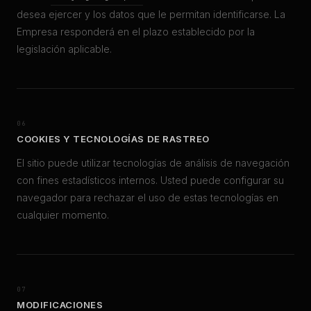
desea ejercer y los datos que le permitan identificarse. La
Empresa responderá en el plazo establecido por la
legislación aplicable.
06
COOKIES Y TECNOLOGÍAS DE RASTREO
El sitio puede utilizar tecnologías de análisis de navegación
con fines estadísticos internos. Usted puede configurar su
navegador para rechazar el uso de estas tecnologías en
cualquier momento.
07
MODIFICACIONES