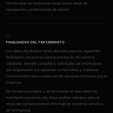
identificable de forma individual, como datos de
navegación y preferencias de sesión.
03
FINALIDADES DEL TRATAMIENTO
Los datos recabados serán utilizados para las siguientes
finalidades necesarias para la prestación del servicio
solicitado: atender consultas y solicitudes de información,
dar seguimiento a propuestas comerciales, y mantener
comunicación relacionada con los servicios ofrecidos por la
Empresa.
De forma secundaria, y en la medida en que usted no
manifieste oposición, los datos podrán utilizarse para el
envío de comunicaciones informativas sobre los servicios
de la Empresa.