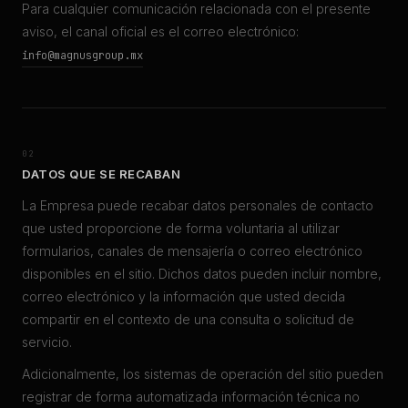
Para cualquier comunicación relacionada con el presente
aviso, el canal oficial es el correo electrónico:
info@magnusgroup.mx
02
DATOS QUE SE RECABAN
La Empresa puede recabar datos personales de contacto
que usted proporcione de forma voluntaria al utilizar
formularios, canales de mensajería o correo electrónico
disponibles en el sitio. Dichos datos pueden incluir nombre,
correo electrónico y la información que usted decida
compartir en el contexto de una consulta o solicitud de
servicio.
Adicionalmente, los sistemas de operación del sitio pueden
registrar de forma automatizada información técnica no