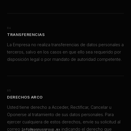
04
TRANSFERENCIAS
La Empresa no realiza transferencias de datos personales a
terceros, salvo en los casos en que ello sea requerido por
disposición legal o por mandato de autoridad competente.
05
DERECHOS ARCO
Usted tiene derecho a Acceder, Rectificar, Cancelar u
Oponerse al tratamiento de sus datos personales. Para
ejercer cualquiera de estos derechos, envíe su solicitud al
correo
indicando el derecho que
info@magnusgroup.mx